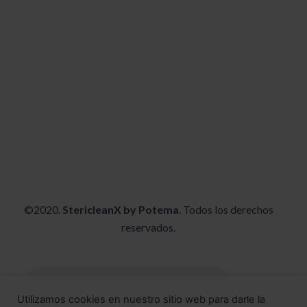
©2020.
StericleanX by Potema
. Todos los derechos
reservados.
Utilizamos cookies en nuestro sitio web para darle la