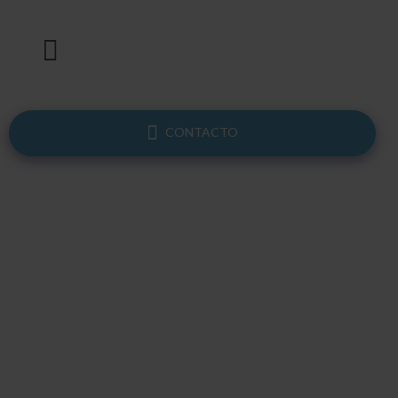
CONTACTO