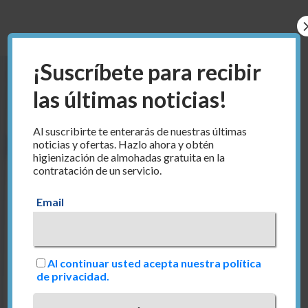
¡Suscríbete para recibir
las últimas noticias!
Al suscribirte te enterarás de nuestras últimas
noticias y ofertas. Hazlo ahora y obtén
higienización de almohadas gratuita en la
contratación de un servicio.
Email
Al continuar usted acepta nuestra política
de privacidad.